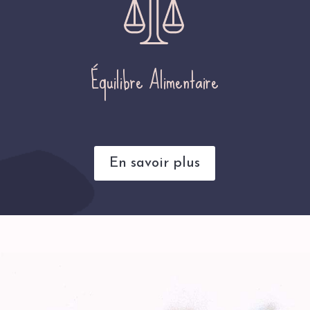
Équilibre Alimentaire
En savoir plus