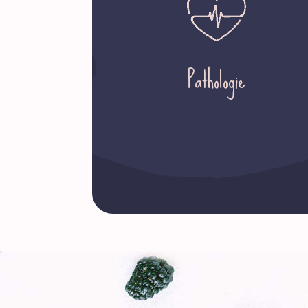
Pathologie