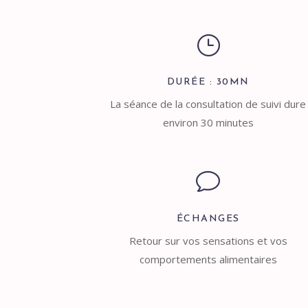
}
DURÉE : 30MN
La séance de la consultation de suivi dure
environ 30 minutes
v
ÉCHANGES
Retour sur vos sensations et vos
comportements alimentaires