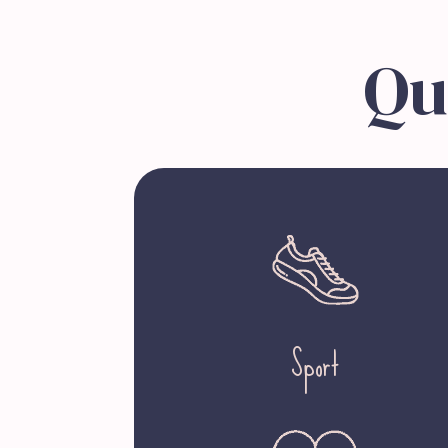
Qu
Sport