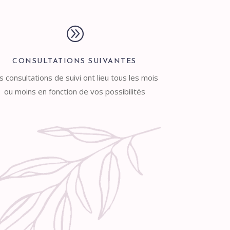
A
CONSULTATIONS SUIVANTES
s consultations de suivi ont lieu tous les mois
ou moins en fonction de vos possibilités