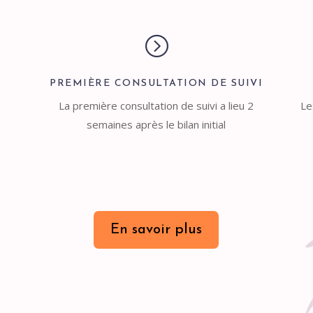
=
PREMIÈRE CONSULTATION DE SUIVI
La première consultation de suivi a lieu 2
Le
semaines après le bilan initial
En savoir plus