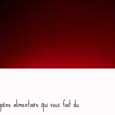
iène alimentaire qui vous fait du