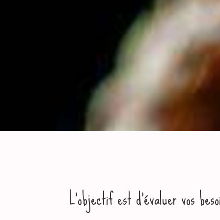
L’objectif est d’évaluer vos bes