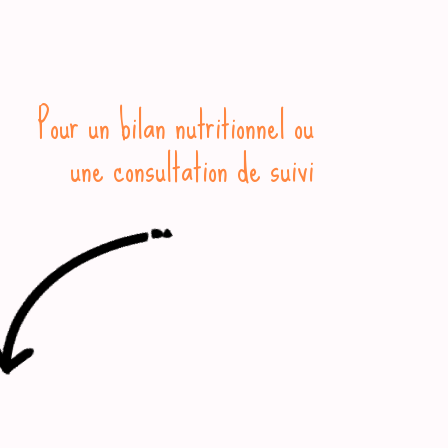
Pour un bilan nutritionnel ou
une consultation de suivi