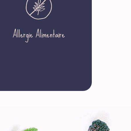
Allergie Alimentaire