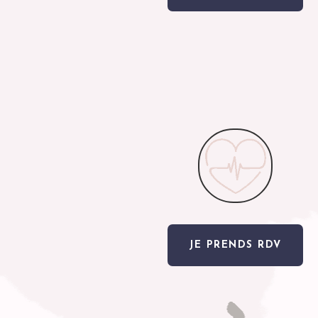
JE PRENDS RDV