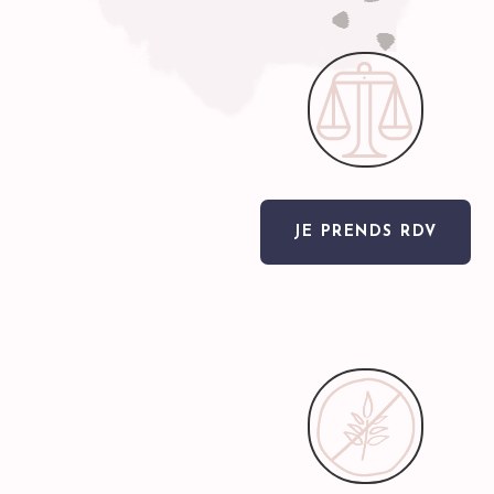
JE PRENDS RDV