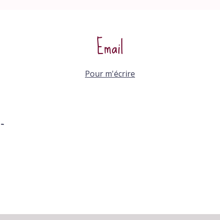
Email
Pour m'écrire
-