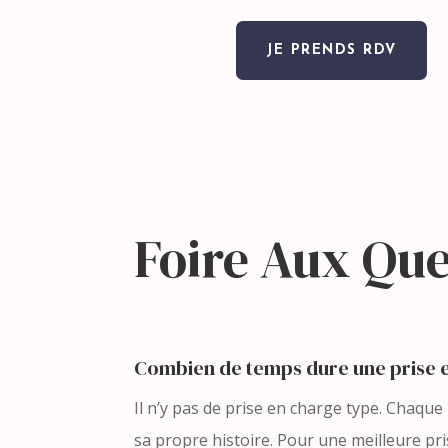
JE PRENDS RDV
Foire Aux Que
Combien de temps dure une prise 
Il n’y pas de prise en charge type. Chaque 
sa propre histoire. Pour une meilleure pr