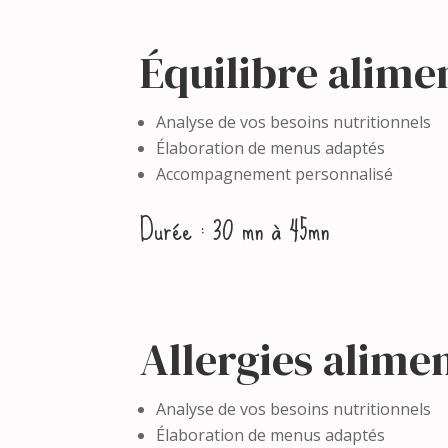
Équilibre alime
Analyse de vos besoins nutritionnels
Élaboration de menus adaptés
Accompagnement personnalisé
Durée : 30 mn à 45mn
Allergies alime
Analyse de vos besoins nutritionnels
Élaboration de menus adaptés