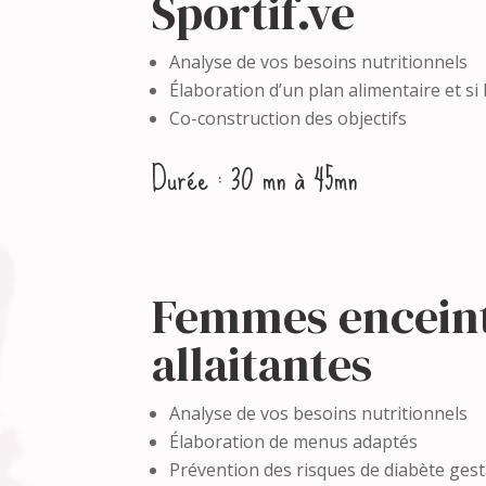
Sportif.ve
Analyse de vos besoins nutritionnels
Élaboration d’un plan alimentaire et s
Co-construction des objectifs
Durée : 30 mn à 45mn
Femmes enceint
allaitantes
Analyse de vos besoins nutritionnels
Élaboration de menus adaptés
Prévention des risques de diabète gest