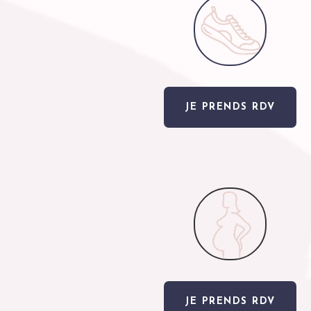
JE PRENDS RDV
JE PRENDS RDV