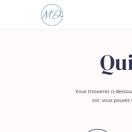
Qui
Vous trouverez ci-dessous
sûr, vous pouvez