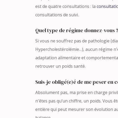
est de quatre consultations : la
consultati
consultations de suivi.
Quel type de régime donnez-vous 
Si vous ne souffrez pas de pathologie (di
Hypercholestérolémie…), aucun régime n'
adaptation alimentaire et comportementa
retrouver un poids santé.
Suis-je obligé(e)é de me peser en c
Absolument pas, ma prise en charge privi
n'êtes pas qu’un chiffre, un poids. Vous 
entière qui peut mesurer son évolution a
balance.