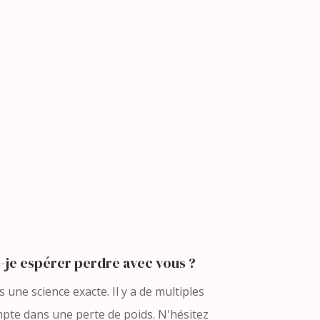
-je espérer perdre avec vous ?
 une science exacte. Il y a de multiples
pte dans une perte de poids. N'hésitez